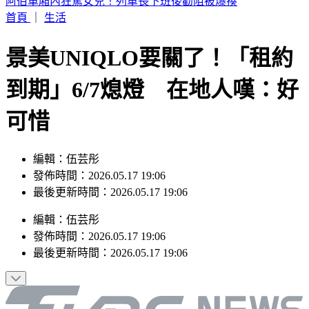
舊iPhone能換錢！一次16款「身價大增值」 最新方案升級
首頁
｜
生活
景美UNIQLO要關了！「租約
到期」6/7熄燈 在地人嘆：好
可惜
編輯：伍芸彤
發佈時間：2026.05.17 19:06
最後更新時間：2026.05.17 19:06
編輯
：
伍芸彤
發佈時間：
2026.05.17 19:06
最後更新時間：
2026.05.17 19:06