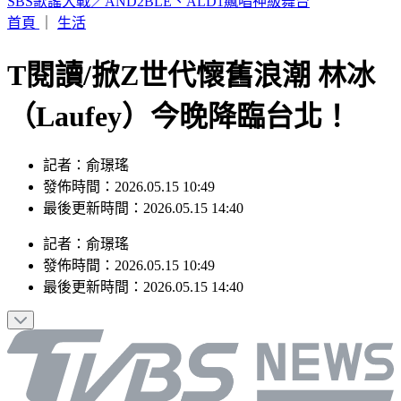
颱風遠離「大雨繼續灌」連下6天 雨區轉移炸到紅爆
首頁
｜
生活
T閱讀/掀Z世代懷舊浪潮 林冰
（Laufey）今晚降臨台北！
記者：俞璟瑤
發佈時間：2026.05.15 10:49
最後更新時間：2026.05.15 14:40
記者
：
俞璟瑤
發佈時間：
2026.05.15 10:49
最後更新時間：
2026.05.15 14:40