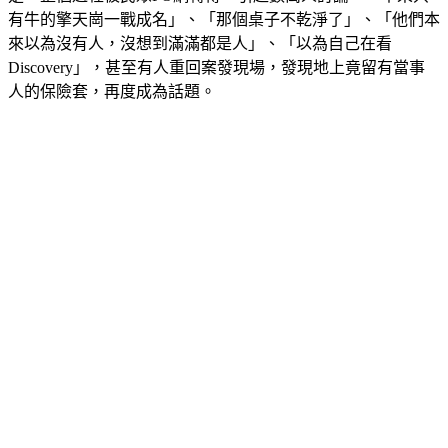
有牛的擎天崗一戰成名」、「那個桌子不乾淨了」、「他們本
來以為沒有人，沒想到滿滿都是人」、「以為自己在看
Discovery」，甚至有人重回案發現場，發現地上竟留有當事
人的保險套，再度成為話題。