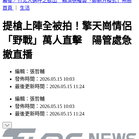
林安可膝蓋受傷下二軍！7月打擊破3成 日媒：好事多磨
首頁
｜
生活
提槍上陣全被拍！擎天崗情侶
「野戰」萬人直擊 陽管處急
撤直播
編輯：張哲輔
發佈時間：2026.05.15 10:03
最後更新時間：2026.05.15 11:24
編輯
：
張哲輔
發佈時間：
2026.05.15 10:03
最後更新時間：
2026.05.15 11:24