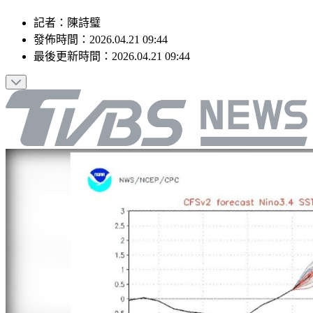
記者
：
陳詩璧
發佈時間：
2026.04.21 09:44
最後更新時間：
2026.04.21 09:44