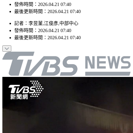
發佈時間：2026.04.21 07:40
最後更新時間：2026.04.21 07:40
記者
：
李昱菫,江俊彥,中部中心
發佈時間：
2026.04.21 07:40
最後更新時間：
2026.04.21 07:40