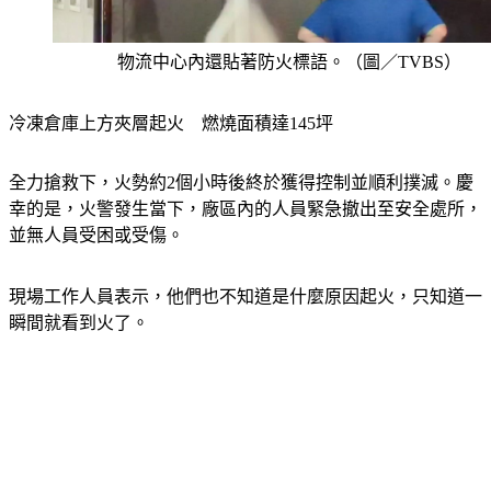
物流中心內還貼著防火標語。（圖／TVBS）
冷凍倉庫上方夾層起火　燃燒面積達145坪　
全力搶救下，火勢約2個小時後終於獲得控制並順利撲滅。慶
幸的是，火警發生當下，廠區內的人員緊急撤出至安全處所，
並無人員受困或受傷。
現場工作人員表示，他們也不知道是什麼原因起火，只知道一
瞬間就看到火了。