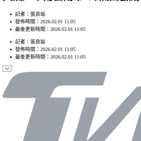
記者：張良瑜
發佈時間：2026.02.01 11:05
最後更新時間：2026.02.01 11:05
記者
：
張良瑜
發佈時間：
2026.02.01 11:05
最後更新時間：
2026.02.01 11:05