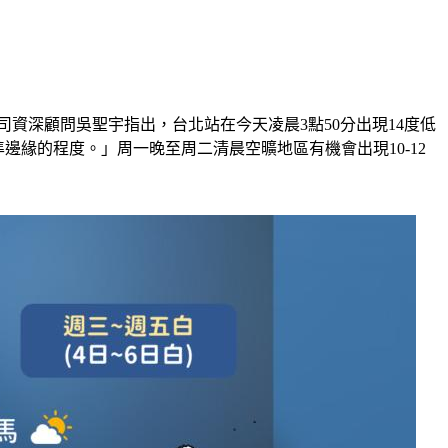
資深顧問吳聖宇指出，台北站在今天凌晨3點50分出現14度低
緣的程度。」周一晚至周二清晨空曠地區有機會出現10-12