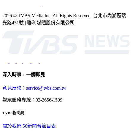
2026 © TVBS Media Inc. All Rights Reserved. 台北市內湖區瑞
光路451號 | 聯利媒體股份有限公司
深入時事，一觸即見
意見反映：service@tvbs.com.tw
觀眾服務專線：02-2656-1599
TVBS新聞網
關於我們
56新聞台節目表
政策與隱私