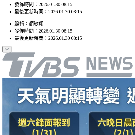
最後更新時間：2026.01.30 08:15
編輯
：
顏敏翔
發佈時間：
2026.01.30 08:15
最後更新時間：
2026.01.30 08:15