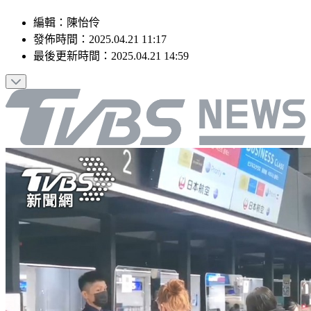
編輯
：
陳怡伶
發佈時間：
2025.04.21 11:17
最後更新時間：
2025.04.21 14:59