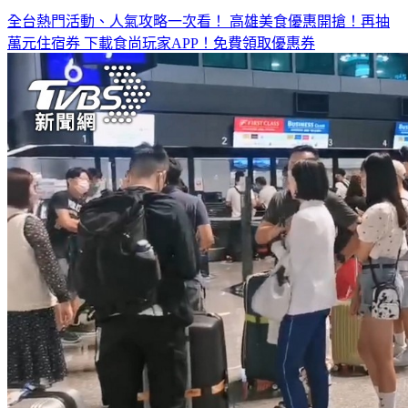
萬元住宿券
下載食尚玩家APP！免費領取優惠券