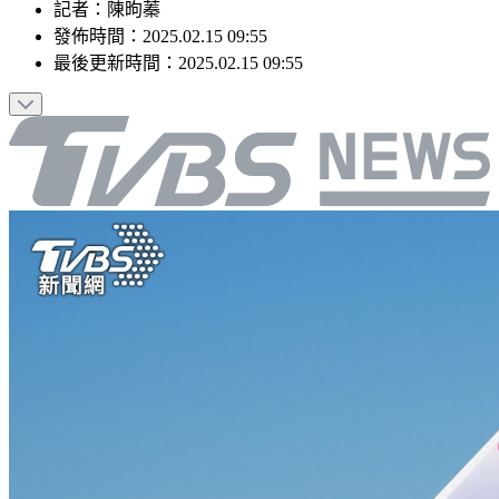
記者
：
陳昫蓁
發佈時間：
2025.02.15 09:55
最後更新時間：
2025.02.15 09:55