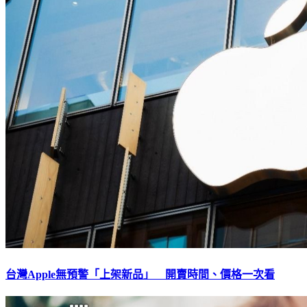
台灣Apple無預警「上架新品」 開賣時間、價格一次看