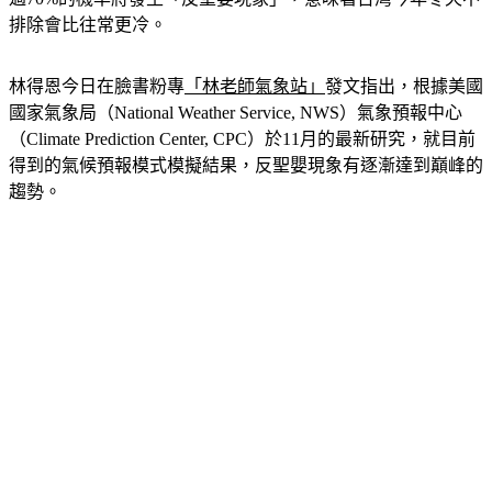
林得恩今日在臉書粉專
「林老師氣象站」
發文指出，根據美國
國家氣象局（National Weather Service, NWS）氣象預報中心
（Climate Prediction Center, CPC）於11月的最新研究，就目前
得到的氣候預報模式模擬結果，反聖嬰現象有逐漸達到巔峰的
趨勢。