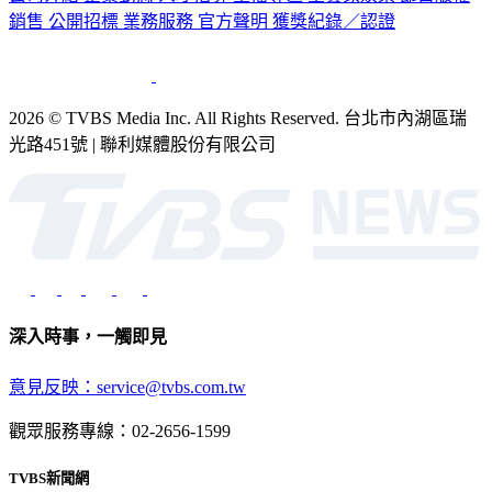
2026 © TVBS Media Inc. All Rights Reserved. 台北市內湖區瑞
光路451號 | 聯利媒體股份有限公司
深入時事，一觸即見
意見反映：service@tvbs.com.tw
觀眾服務專線：02-2656-1599
TVBS新聞網