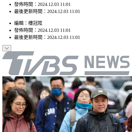
最後更新時間：2024.12.03 11:01
編輯
：
樓冠陞
發佈時間：
2024.12.03 11:01
最後更新時間：
2024.12.03 11:01