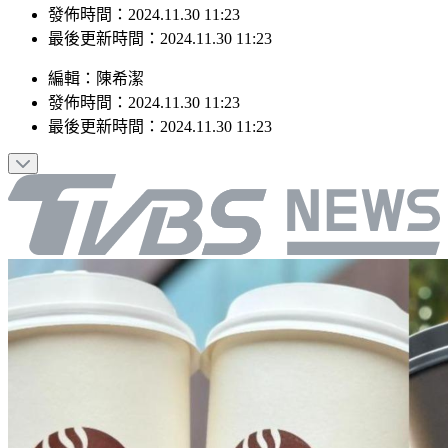
最後更新時間：2024.11.30 11:23
編輯
：
陳希潔
發佈時間：
2024.11.30 11:23
最後更新時間：
2024.11.30 11:23