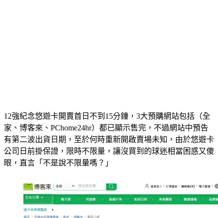
12強紀念悠遊卡開賣首日不到15分鐘，3大預購網站包括（全
家、博客來、PChome24hr）都已顯示售完，不過網站中預告
有第二波出貨日期，至於何時重新開啟賣場未知，由於悠遊卡
公司日前掛保證，限時不限量，讓沒買到的球迷相當困惑又傻
眼，直言「不是說不限量嗎？」