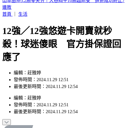
濱海作戰區指揮部首次參訓！驗證近岸打擊、反制共軍登陸
首頁
｜
生活
12強／12強悠遊卡開賣就秒
殺！球迷傻眼 官方掛保證回
應了
編輯：莊雅婷
發佈時間：2024.11.29 12:51
最後更新時間：2024.11.29 12:54
編輯
：
莊雅婷
發佈時間：
2024.11.29 12:51
最後更新時間：
2024.11.29 12:54