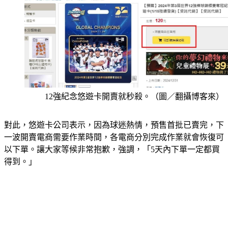
12強紀念悠遊卡開賣就秒殺。（圖／翻攝博客來）
對此，悠遊卡公司表示，因為球迷熱情，預售首批已賣完，下
一波開賣電商需要作業時間，各電商分別完成作業就會恢復可
以下單。讓大家等候非常抱歉，強調，「5天內下單一定都買
得到。」