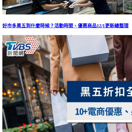
好市多黑五到什麼時候？活動時間、優惠商品12/1更新總整理