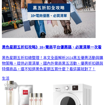
黑色星期五折扣攻略》10+電商平台優惠碼、必買清單一次看
黑色星期五折扣總整理！本文全面解析2024黑五優惠活動與購
物策略，提供必買清單、國內外電商黑五活動、優惠折扣碼與
特價商品，還不知道黑色星期五買什麼？看這篇就對了！
生活