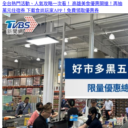
萬元住宿券
下載食尚玩家APP！免費領取優惠券