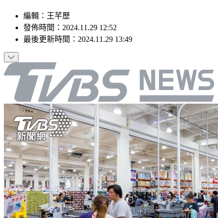
編輯
：
王芊歷
發佈時間：
2024.11.29 12:52
最後更新時間：
2024.11.29 13:49