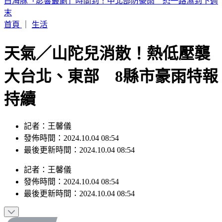
快訊／白海豚颱風假！連江縣宣布9日停止上班上課
首頁
｜
生活
天氣／山陀兒消散！熱低壓襲
大台北、東部 8縣市豪雨特報
持續
記者：王馨儀
發佈時間：2024.10.04 08:54
最後更新時間：2024.10.04 08:54
記者
：
王馨儀
發佈時間：
2024.10.04 08:54
最後更新時間：
2024.10.04 08:54