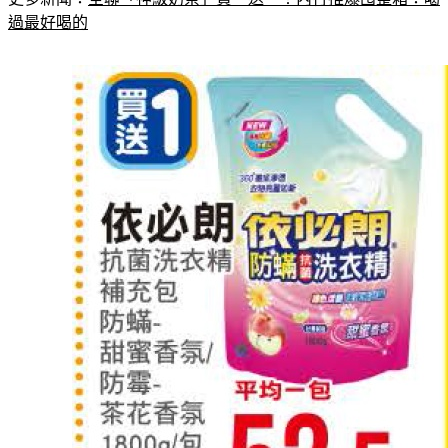
過最好喝的