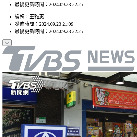
最後更新時間：2024.09.23 22:25
編輯
：
王雅惠
發佈時間：
2024.09.23 21:09
最後更新時間：
2024.09.23 22:25