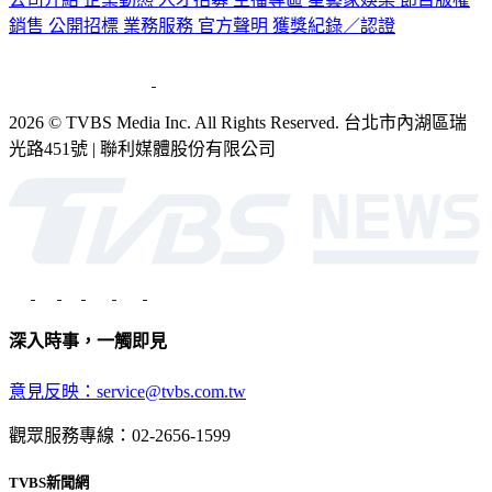
2026 © TVBS Media Inc. All Rights Reserved. 台北市內湖區瑞
光路451號 | 聯利媒體股份有限公司
深入時事，一觸即見
意見反映：service@tvbs.com.tw
觀眾服務專線：02-2656-1599
TVBS新聞網