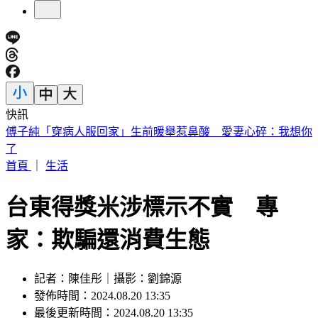
快訊
砍Gmail神功能 2027年起停止支援第三方帳號收寄信
首頁
｜
生活
台東得獎米涉標示不實 專
家：欺騙還消費生態
記者：陳佳彤｜攝影：劉錦源
發佈時間：2024.08.20 13:35
最後更新時間：2024.08.20 13:35