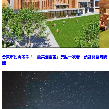
台東市民再等等！「最美圖書館」亮點一次看 預計開幕時間
曝