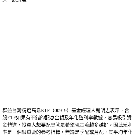
群益台灣精選高息ETF（00919）基金經理人謝明志表示，台
股ETF如果有不錯的配息金額及年化殖利率數據，容易吸引資
金轉進，投資人想要配息就是希望現金流越多越好，因此殖利
率是一個很重要的參考指標，無論是季配或月配，其平均年化