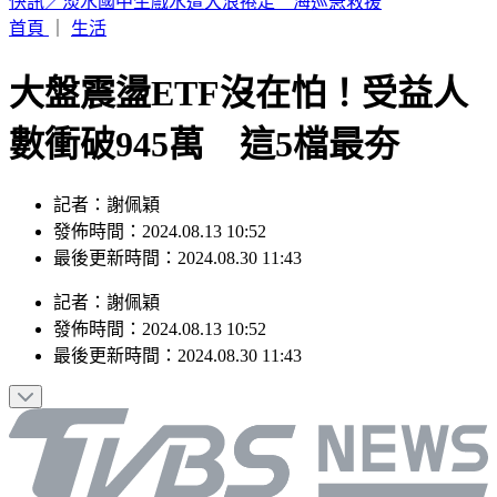
老高與小茉新片全程「黑底白字」！網笑：根本Podcast
首頁
｜
生活
大盤震盪ETF沒在怕！受益人
數衝破945萬 這5檔最夯
記者：謝佩穎
發佈時間：2024.08.13 10:52
最後更新時間：2024.08.30 11:43
記者
：
謝佩穎
發佈時間：
2024.08.13 10:52
最後更新時間：
2024.08.30 11:43