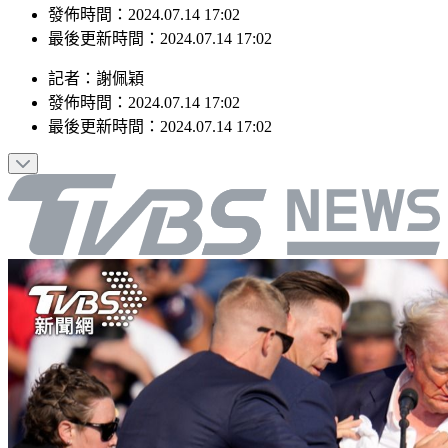
最後更新時間：2024.07.14 17:02
記者
：
謝佩穎
發佈時間：
2024.07.14 17:02
最後更新時間：
2024.07.14 17:02