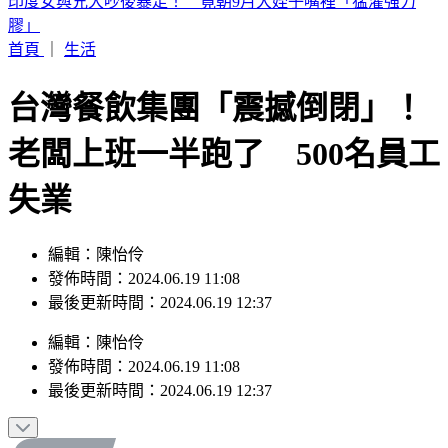
白海豚颱風「紮實雨帶」又來了！鄭明典急籲：晚上別出門
首頁
｜
生活
台灣餐飲集團「震撼倒閉」！
老闆上班一半跑了 500名員工
失業
編輯：陳怡伶
發佈時間：2024.06.19 11:08
最後更新時間：2024.06.19 12:37
編輯
：
陳怡伶
發佈時間：
2024.06.19 11:08
最後更新時間：
2024.06.19 12:37