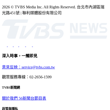
2026 © TVBS Media Inc. All Rights Reserved. 台北市內湖區瑞
光路451號 | 聯利媒體股份有限公司
深入時事，一觸即見
意見反映：service@tvbs.com.tw
觀眾服務專線：02-2656-1599
TVBS新聞網
關於我們
56新聞台節目表
政策與隱私