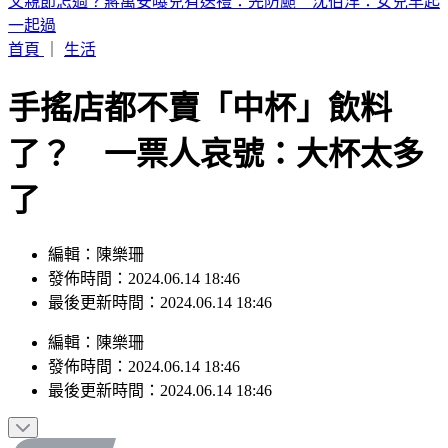
繼續凍漲！中油宣布下週「汽柴油價不調整」
首頁
｜
生活
手搖店都不賣「中杯」飲料
了？ 一票人哀號：大杯太多
了
編輯：陳樂珊
發佈時間：2024.06.14 18:46
最後更新時間：2024.06.14 18:46
編輯
：
陳樂珊
發佈時間：
2024.06.14 18:46
最後更新時間：
2024.06.14 18:46