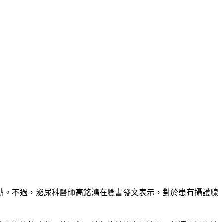
轉。不過，泌尿科醫師高銘鴻在臉書發文表示，對於患有攝護腺