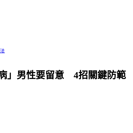
病」男性要留意 4招關鍵防範