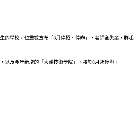
名學生的學校，也震撼宣布「8月停招、停辦」，老師全失業，群起
，以及今年新增的「大漢技術學院」，將於8月起停辦。