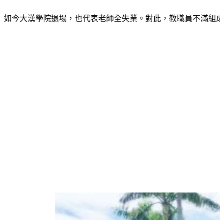
如今大漢學院退場，也代表老師全失業。對此，教職員不滿組