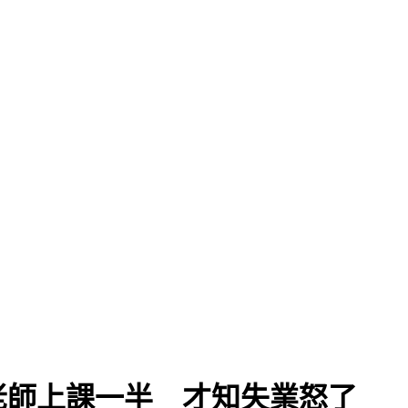
老師上課一半 才知失業怒了