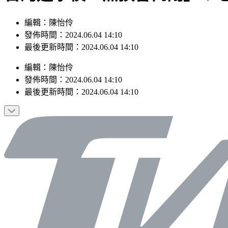
編輯：陳怡伶
發佈時間：2024.06.04 14:10
最後更新時間：2024.06.04 14:10
編輯
：
陳怡伶
發佈時間：
2024.06.04 14:10
最後更新時間：
2024.06.04 14:10