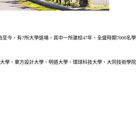
始至今，有7所大學退場，其中一所建校47年、全盛時期7000
技大學、東方設計大學、明道大學、環球科技大學、大同技術學院