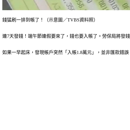
錢猛刷一排到帳了！（示意圖／TVBS資料照）
連7天發錢！端午節連假要來了，錢也要入帳了。勞保局將發錢，
如果一早起床，發現帳戶突然「入帳1.8萬元」，並非匯款錯