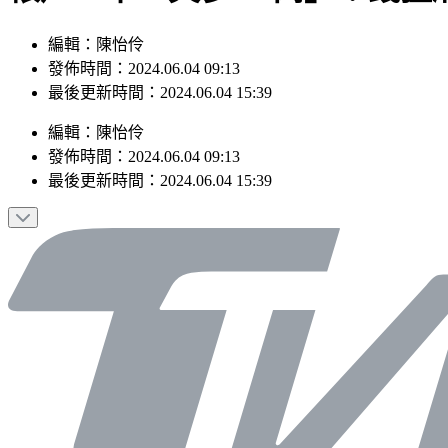
編輯：陳怡伶
發佈時間：2024.06.04 09:13
最後更新時間：2024.06.04 15:39
編輯
：
陳怡伶
發佈時間：
2024.06.04 09:13
最後更新時間：
2024.06.04 15:39