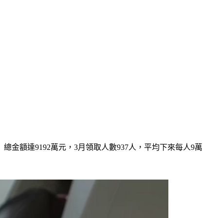
總金額達9192萬元，3月領取人數937人，平均下來每人9萬