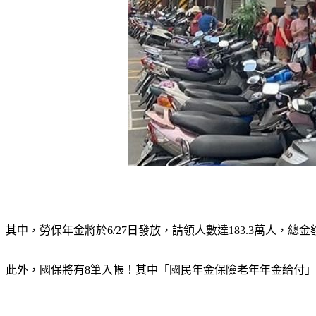
其中，勞保年金將於6/27日發放，請領人數達183.3萬人，總金
此外，國保將有8筆入帳！其中「國民年金保險老年年金給付」發放人