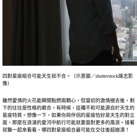
四對星座組合可能天生就不合。（示意圖／shutterstock達志影
像）
雖然愛情的火花能瞬間點燃兩顆心，但當初的激情褪去後，剩
下的往往是性格的磨合。有時候，這種不和可能源自於天生的
星座特質。想像一下，如果你與伴侶的星座恰好是天生的對立
面，那麼在浪漫的愛河中航行可能就要面對更多的風浪。接著
就醫一起來看看，哪四對星座組合最可能在交往後超崩潰！