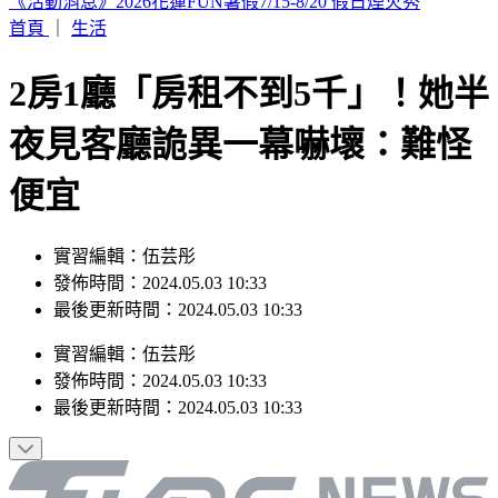
本週蛋價漲3元！雞蛋產量減+颱風預期因素 批發價49元
首頁
｜
生活
2房1廳「房租不到5千」！她半
夜見客廳詭異一幕嚇壞：難怪
便宜
實習編輯：伍芸彤
發佈時間：2024.05.03 10:33
最後更新時間：2024.05.03 10:33
實習編輯
：
伍芸彤
發佈時間：
2024.05.03 10:33
最後更新時間：
2024.05.03 10:33