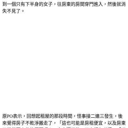
到一個只有下半身的女子，往房東的房間穿門進入，然後就消
失不見了。
原PO表示，回想起租屋的那段時間，怪事接二連三發生，後
來覺得房子不乾淨搬走了，「這也可能是房租便宜，以及房東