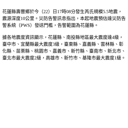
花蓮縣壽豐鄉於今（22）日17時08分發生芮氏規模5.5地震，
震源深度10公里。災防告警訊息指出，本起地震預估達災防告
警系統（PWS）發送門檻，告警範圍為花蓮縣。
據各地震度資訊顯示，花蓮縣、南投縣地區最大震度達4級，
臺中市、宜蘭縣最大震度3級，臺東縣、嘉義縣、雲林縣、彰
化縣、苗栗縣、桃園市、嘉義市、新竹縣、臺南市、新北市、
臺北市最大震度2級，高雄市、新竹市、基隆市最大震度1級。