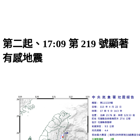
第二起、17:09 第 219 號顯著
有感地震