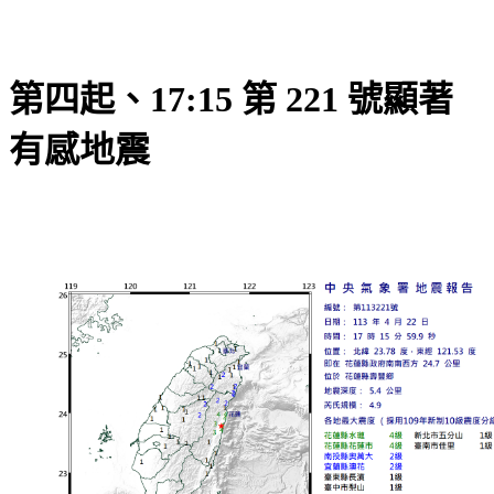
第四起、17:15 第 221 號顯著
有感地震