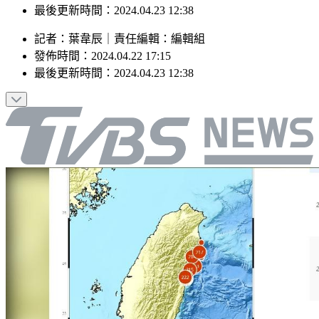
最後更新時間：2024.04.23 12:38
記者
：
葉韋辰
｜
責任編輯
：
編輯組
發佈時間：
2024.04.22 17:15
最後更新時間：
2024.04.23 12:38