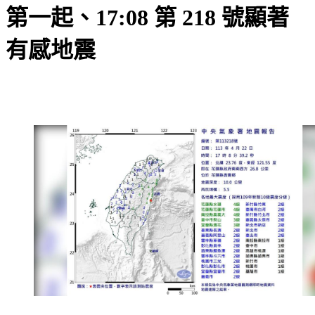
第一起、17:08 第 218 號顯著
有感地震