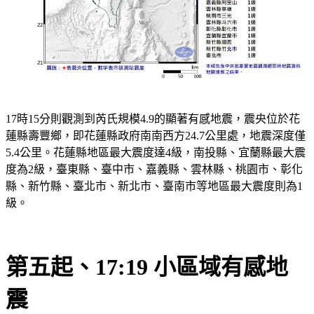
17時15分則觀測到芮氏規模4.9的顯著有感地震，震央位於花
蓮縣壽豐鄉，即花蓮縣政府南南西方24.7公里處，地震深度僅
5.4公里。花蓮縣地區最大震度達4級，南投縣、宜蘭縣最大震
度為2級，臺東縣、臺中市、嘉義縣、雲林縣、桃園市、彰化
縣、新竹縣、臺北市、新北市、臺南市等地區最大震度則為1
級。
第五起、17:19 小區域有感地
震