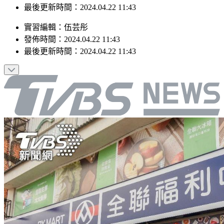
發佈時間：2024.04.22 11:43
最後更新時間：2024.04.22 11:43
實習編輯
：
伍芸彤
發佈時間：
2024.04.22 11:43
最後更新時間：
2024.04.22 11:43