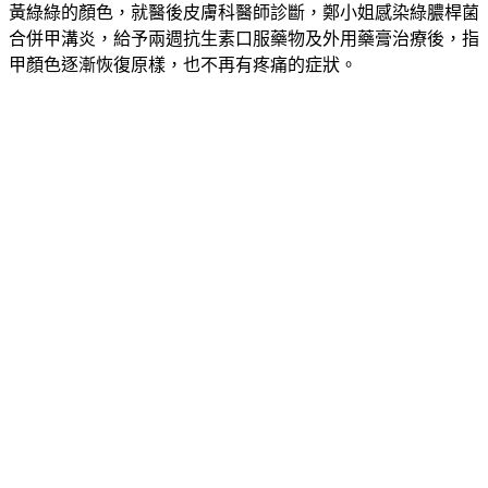
合併甲溝炎，給予兩週抗生素口服藥物及外用藥膏治療後，指
甲顏色逐漸恢復原樣，也不再有疼痛的症狀。