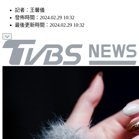
記者
：
王馨儀
發佈時間：
2024.02.29 10:32
最後更新時間：
2024.02.29 10:32