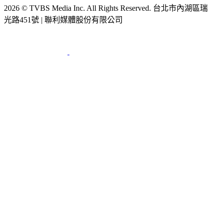
光路451號 | 聯利媒體股份有限公司