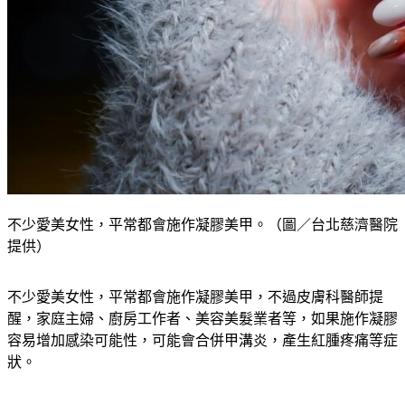
不少愛美女性，平常都會施作凝膠美甲。（圖／台北慈濟醫院
提供）
不少愛美女性，平常都會施作凝膠美甲，不過皮膚科醫師提
醒，家庭主婦、廚房工作者、美容美髮業者等，如果施作凝膠
容易增加感染可能性，可能會合併甲溝炎，產生紅腫疼痛等症
狀。