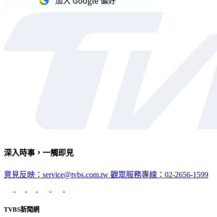
深入時事，一觸即見
意見反映：service@tvbs.com.tw
觀眾服務專線：02-2656-1599
TVBS新聞網