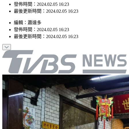
最後更新時間：2024.02.05 16:23
編輯
：
蕭達多
發佈時間：
2024.02.05 16:23
最後更新時間：
2024.02.05 16:23