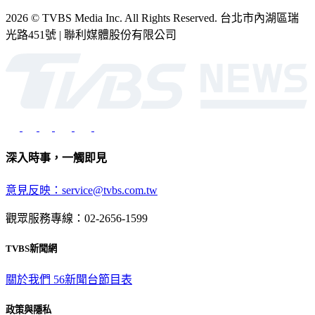
2026 © TVBS Media Inc. All Rights Reserved. 台北市內湖區瑞
光路451號 | 聯利媒體股份有限公司
深入時事，一觸即見
意見反映：service@tvbs.com.tw
觀眾服務專線：02-2656-1599
TVBS新聞網
關於我們
56新聞台節目表
政策與隱私