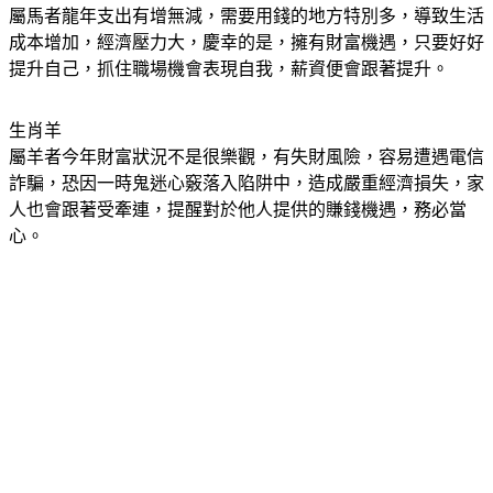
生肖馬
屬馬者龍年支出有增無減，需要用錢的地方特別多，導致生活
成本增加，經濟壓力大，慶幸的是，擁有財富機遇，只要好好
提升自己，抓住職場機會表現自我，薪資便會跟著提升。
生肖羊
屬羊者今年財富狀況不是很樂觀，有失財風險，容易遭遇電信
詐騙，恐因一時鬼迷心竅落入陷阱中，造成嚴重經濟損失，家
人也會跟著受牽連，提醒對於他人提供的賺錢機遇，務必當
心。