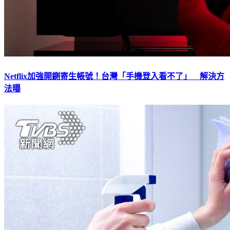
Netflix加強開鍘寄生帳號！台灣「手機登入看不了」 解決方
法曝