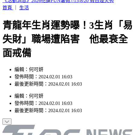
SBS歌謠大戰／BABYMONSTER幹練舞台裝辣翻 熱情邀舞
一起跳
首頁
｜
生活
青龍年生肖運勢曝！3生肖「易
失財」職場遭陷害 他最衰全
面戒備
編輯：何可妍
發佈時間：2024.02.01 16:03
最後更新時間：2024.02.01 16:03
編輯
：
何可妍
發佈時間：
2024.02.01 16:03
最後更新時間：
2024.02.01 16:03