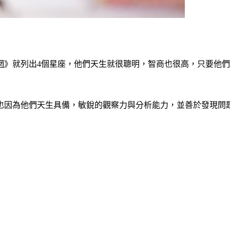
網
》就列出4個星座，他們天生就很聰明，智商也很高，只要他
也因為他們天生具備，敏銳的觀察力與分析能力，並善於發現問