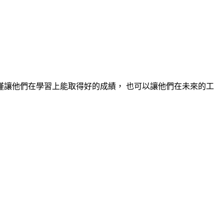
讓他們在學習上能取得好的成績， 也可以讓他們在未來的工