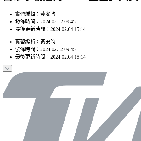
實習編輯：黃安眴
發佈時間：2024.02.12 09:45
最後更新時間：2024.02.04 15:14
實習編輯
：
黃安眴
發佈時間：
2024.02.12 09:45
最後更新時間：
2024.02.04 15:14