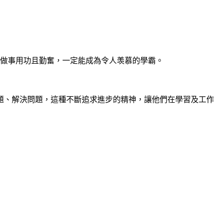
們做事用功且勤奮，一定能成為令人羡慕的學霸。
題、解決問題，這種不斷追求進步的精神，讓他們在學習及工作