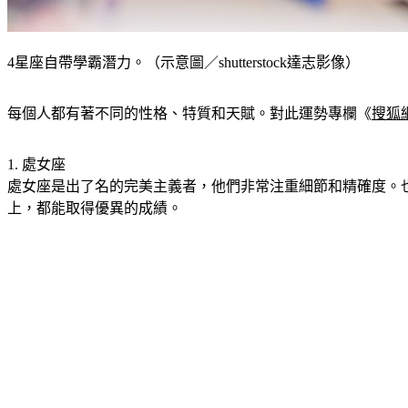
4星座自帶學霸潛力。（示意圖／shutterstock達志影像）
每個人都有著不同的性格、特質和天賦。對此運勢專欄《
搜狐
1. 處女座
處女座是出了名的完美主義者，他們非常注重細節和精確度。
上，都能取得優異的成績。