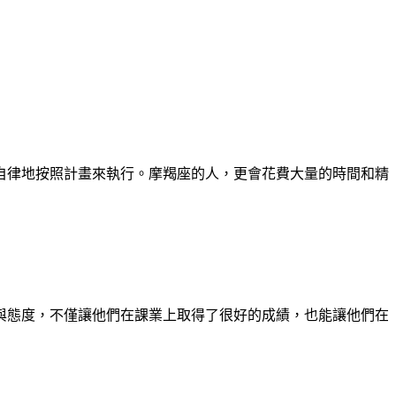
自律地按照計畫來執行。摩羯座的人，更會花費大量的時間和精
與態度，不僅讓他們在課業上取得了很好的成績，也能讓他們在