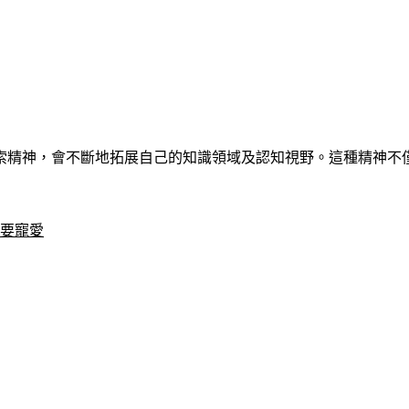
索精神，會不斷地拓展自己的知識領域及認知視野。這種精神不僅
想要寵愛