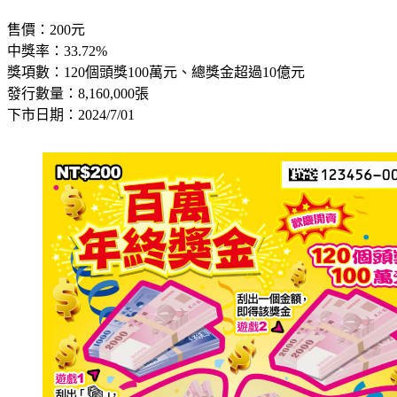
售價：200元
中獎率：33.72%
獎項數：120個頭獎100萬元、總獎金超過10億元
發行數量：8,160,000張
下市日期：2024/7/01