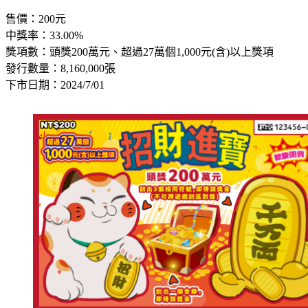
售價：200元
中獎率：33.00%
獎項數：頭獎200萬元、超過27萬個1,000元(含)以上獎項
發行數量：8,160,000張
下市日期：2024/7/01