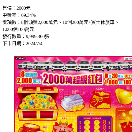
售價：2000元
中獎率：69.34%
獎項數：8個頭獎2,000萬元、10個200萬元+賓士休旅車、
1,000個100萬元
發行數量：9,999,360張
下市日期：2024/7/4