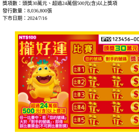
獎項數：頭獎30萬元、超過24萬個500元(含)以上獎項
發行數量：8,036,800張
下市日期：2024/7/16