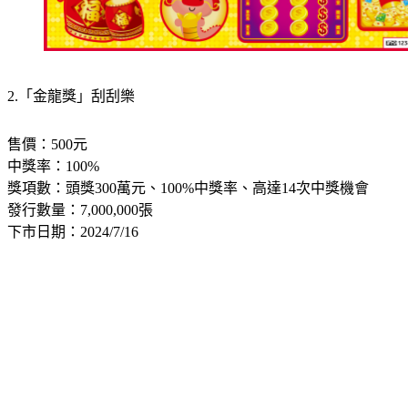
2.「金龍獎」刮刮樂
售價：500元
中獎率：100%
獎項數：頭獎300萬元、100%中獎率、高達14次中獎機會
發行數量：7,000,000張
下市日期：2024/7/16