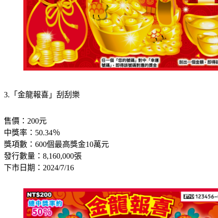
3.「金龍報喜」刮刮樂
售價：200元
中獎率：50.34％
獎項數：600個最高獎金10萬元
發行數量：8,160,000張
下市日期：2024/7/16