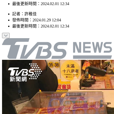
最後更新時間：2024.02.01 12:34
記者
：
許稚佳
發佈時間：
2024.01.29 12:04
最後更新時間：
2024.02.01 12:34