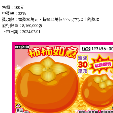
售價：100元
中獎率：32％
獎項數：頭獎30萬元、超過24萬個500元(含)以上的獎項
發行數量：8,160,000張
下市日期：2024/07/01