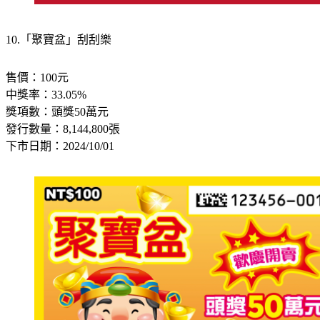
10.「聚寶盆」刮刮樂
售價：100元
中獎率：33.05%
獎項數：頭獎50萬元
發行數量：8,144,800張
下市日期：2024/10/01