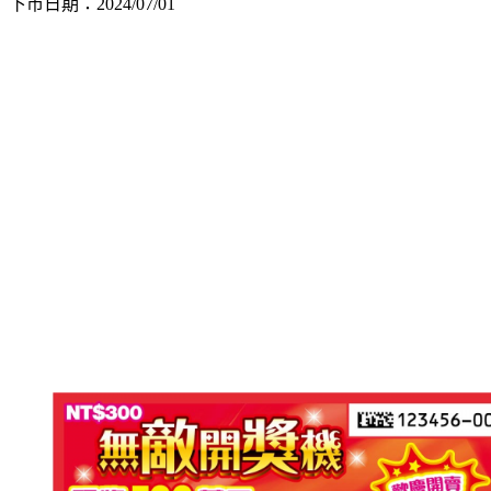
下市日期：2024/07/01