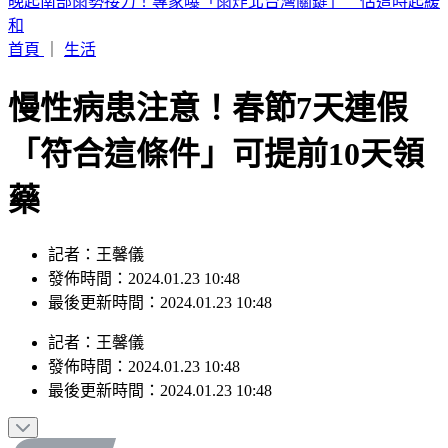
2026 SBS歌謠大戰SUMMER／最美小貓咪來了！MEOVV白
禮服仙氣走藍毯
首頁
｜
生活
慢性病患注意！春節7天連假
「符合這條件」可提前10天領
藥
記者：王馨儀
發佈時間：2024.01.23 10:48
最後更新時間：2024.01.23 10:48
記者
：
王馨儀
發佈時間：
2024.01.23 10:48
最後更新時間：
2024.01.23 10:48