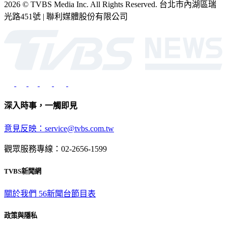
2026 © TVBS Media Inc. All Rights Reserved. 台北市內湖區瑞
光路451號 | 聯利媒體股份有限公司
深入時事，一觸即見
意見反映：service@tvbs.com.tw
觀眾服務專線：02-2656-1599
TVBS新聞網
關於我們
56新聞台節目表
政策與隱私