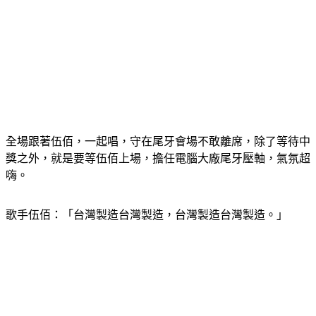
全場跟著伍佰，一起唱，守在尾牙會場不敢離席，除了等待中
獎之外，就是要等伍佰上場，擔任電腦大廠尾牙壓軸，氣氛超
嗨。
歌手伍佰：「台灣製造台灣製造，台灣製造台灣製造。」