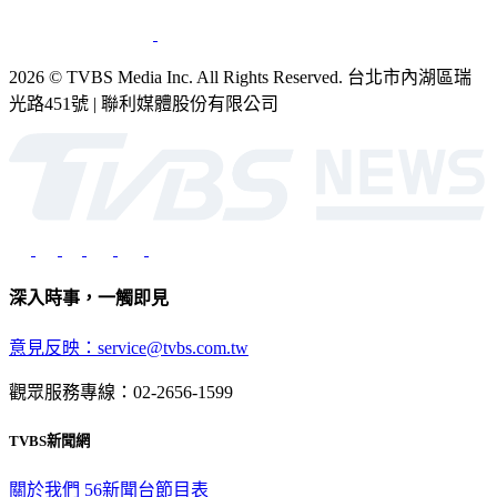
銷售
公開招標
業務服務
官方聲明
獲獎紀錄／認證
2026 © TVBS Media Inc. All Rights Reserved. 台北市內湖區瑞
光路451號 | 聯利媒體股份有限公司
深入時事，一觸即見
意見反映：service@tvbs.com.tw
觀眾服務專線：02-2656-1599
TVBS新聞網