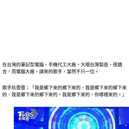
在台灣的筆記型電腦，手機代工大廠，大唱台灣製造，很適
合，而電腦大廠，請來的歌手，當然不只一位。
歌手玖壹壹：「我是鄉下來的鄉下來的，我是鄉下來的鄉下來
的，我是鄉下來的鄉下來的，我是鄉下來的，你哪裡來的。」