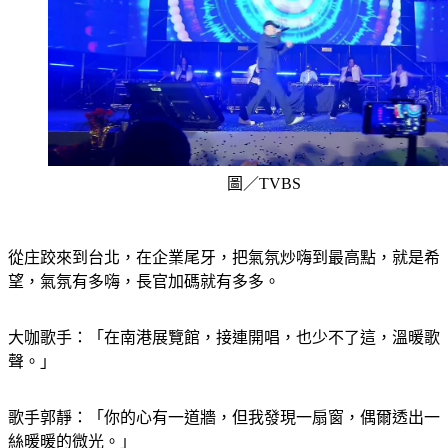
圖／TVBS
從庄跤來到台北，在企業尾牙，把氣氛炒嗨到最高點，就是希
望，氣氛有多嗨，長官加碼就有多多。
大咖歌手：「在南港展覽館，接連開唱，也少不了這，溫暖歌
聲。」
歌手郭靜：「你的心有一道牆，但我發現一扇窗，偶爾透出一