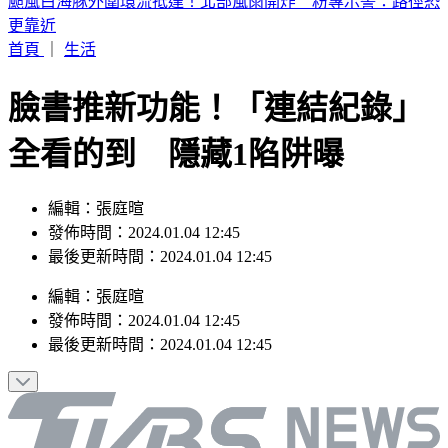
白海豚颱風發威！北市中山工地「整片圍籬」倒塌砸2車
首頁
｜
生活
臉書推新功能！「連結紀錄」
全看的到 隱藏1陷阱曝
編輯：張庭暄
發佈時間：2024.01.04 12:45
最後更新時間：2024.01.04 12:45
編輯
：
張庭暄
發佈時間：
2024.01.04 12:45
最後更新時間：
2024.01.04 12:45