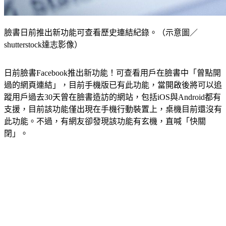
臉書日前推出新功能可查看歷史連結紀錄。（示意圖／
shutterstock達志影像）
日前臉書Facebook推出新功能！可查看用戶在臉書中「曾點開
過的網頁連結」，目前手機版已有此功能，當開啟後將可以追
蹤用戶過去30天曾在臉書造訪的網站，包括iOS與Android都有
支援，目前該功能僅出現在手機行動裝置上，桌機目前還沒有
此功能。不過，有網友卻發現該功能有玄機，直喊「快關
閉」。