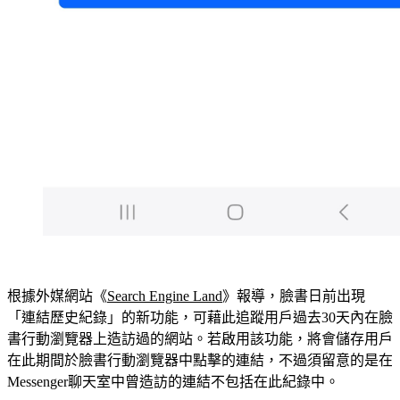
根據外媒網站《
Search Engine Land
》報導，臉書日前出現
「連結歷史紀錄」的新功能，可藉此追蹤用戶過去30天內在臉
書行動瀏覽器上造訪過的網站。若啟用該功能，將會儲存用戶
在此期間於臉書行動瀏覽器中點擊的連結，不過須留意的是在
Messenger聊天室中曾造訪的連結不包括在此紀錄中。