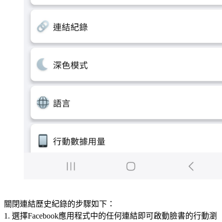
關閉連結歷史紀錄的步驟如下：
1. 選擇Facebook應用程式中的任何連結即可啟動臉書的行動瀏
覽器。