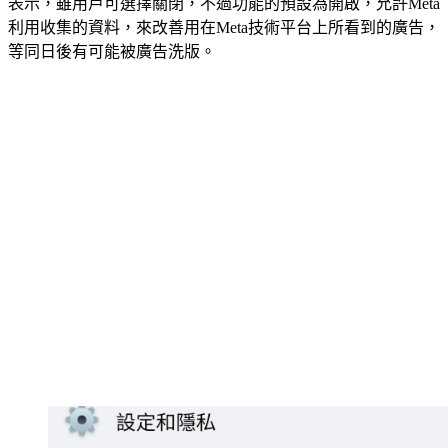
利用收集的資料，來改善用在Meta技術平台上所看到的廣告，
等同日後有可能被廣告洗版。