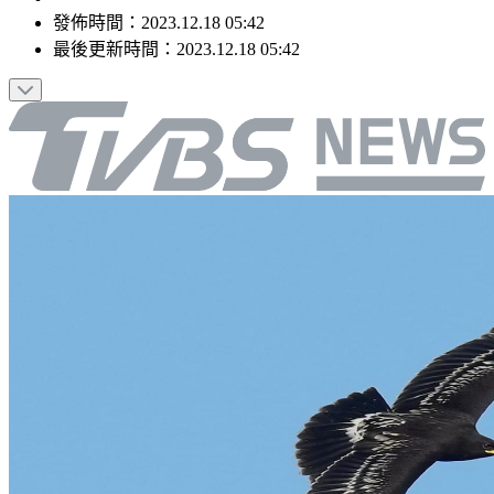
發佈時間：
2023.12.18 05:42
最後更新時間：
2023.12.18 05:42