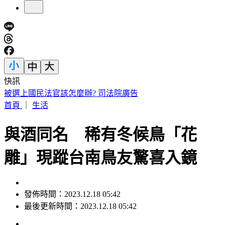
快訊
被選上國民法官該怎麼辦? 司法院廣告
首頁
｜
生活
與酒同名 稀有冬候鳥「花
雕」現蹤台南鳥友驚喜入鏡
發佈時間：2023.12.18 05:42
最後更新時間：2023.12.18 05:42