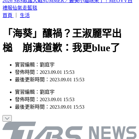
山本由伸5.2局零失分！大谷翔平10局超前安 道奇成功終止7
連敗
首頁
｜
生活
「海葵」釀禍？王淑麗罕出
槌 崩潰道歉：我更blue了
實習編輯：劉庭宇
發佈時間：2023.09.01 15:53
最後更新時間：2023.09.01 15:53
實習編輯
：
劉庭宇
發佈時間：
2023.09.01 15:53
最後更新時間：
2023.09.01 15:53