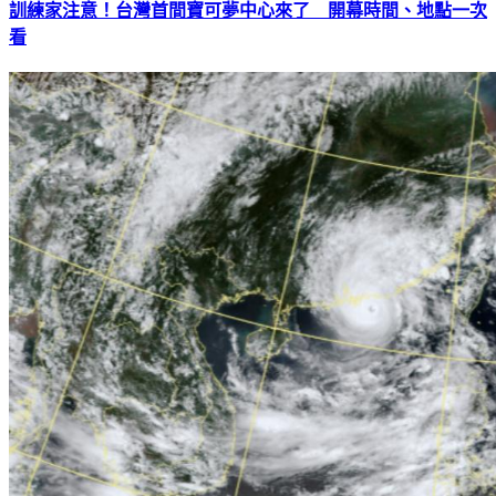
訓練家注意！台灣首間寶可夢中心來了 開幕時間、地點一次
看