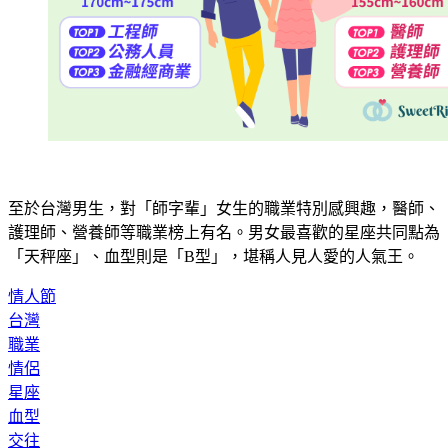
至於台灣男生，對「師字輩」女生的職業特別感興趣，醫師、
護理師、營養師等職業榜上有名。男女最喜歡的星座共同點為
「天秤座」、血型則是「B型」，堪稱人見人愛的人氣王。
情人節
台灣
職業
情侶
星座
血型
交往