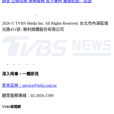
銷售
公開招標
業務服務
官方聲明
獲獎紀錄／認證
2026 © TVBS Media Inc. All Rights Reserved. 台北市內湖區瑞
光路451號 | 聯利媒體股份有限公司
深入時事，一觸即見
意見反映：service@tvbs.com.tw
觀眾服務專線：02-2656-1599
TVBS新聞網