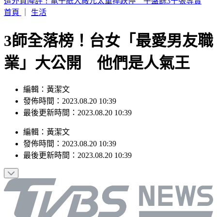
TWICE定延確定出走！加盟新公司成「邊佑錫師妹」
首頁
｜
生活
3師全落榜！台女「最愛男友職
業」大公開 他們是人氣王
編輯：黃潔文
發佈時間：2023.08.20 10:39
最後更新時間：2023.08.20 10:39
編輯
：
黃潔文
發佈時間：
2023.08.20 10:39
最後更新時間：
2023.08.20 10:39