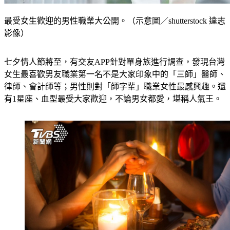
最受女生歡迎的男性職業大公開。（示意圖／shutterstock 達志
影像）
七夕情人節將至，有交友APP針對單身族進行調查，發現台灣
女生最喜歡男友職業第一名不是大家印象中的「三師」醫師、
律師、會計師等；男性則對「師字輩」職業女性最感興趣。還
有1星座、血型最受大家歡迎，不論男女都愛，堪稱人氣王。