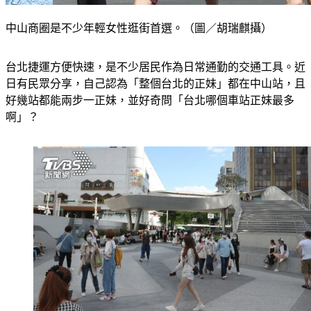
中山商圈是不少年輕女性逛街首選。（圖／胡瑞麒攝）
台北捷運方便快速，是不少居民作為日常通勤的交通工具。近
日有民眾分享，自己認為「整個台北的正妹」都在中山站，且
好幾站都能
兩步一正妹
，並好奇問「台北哪個車站正妹最多
啊」？