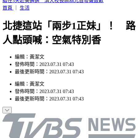
SBS歌謠大戰／AND2BLE、ALD1飆唱神級舞台
首頁
｜
生活
北捷這站「兩步1正妹」！ 路
人點頭喊：空氣特別香
編輯：黃潔文
發佈時間：2023.07.31 07:43
最後更新時間：2023.07.31 07:43
編輯
：
黃潔文
發佈時間：
2023.07.31 07:43
最後更新時間：
2023.07.31 07:43