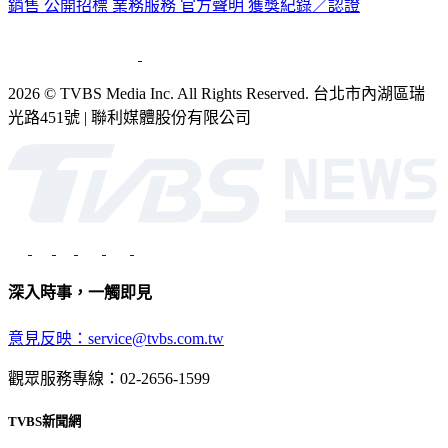
銷售
公開招標
業務服務
官方聲明
獲獎紀錄／認證
2026 © TVBS Media Inc. All Rights Reserved. 台北市內湖區瑞
光路451號 | 聯利媒體股份有限公司
深入時事，一觸即見
意見反映：service@tvbs.com.tw
觀眾服務專線：02-2656-1599
TVBS新聞網