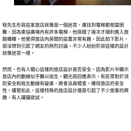
程先生形容這家旅店就像是一個迷宮，連找到電梯都相當困
難，因為東協廣場內有許多電梯，他搭錯了兩次才順利進入旅
館櫃檯。他覺得旅店內房間的設置非常有趣，因此拍下影片，
卻沒想到引起了網友的熱烈討論，不少人紛紛形容這樣的設計
就像迷宮一樣。
然而，也有人關心這樣的旅店設計是否安全，因為影片中顯示
旅店內的動線似乎難以逃生。觀光局回應表示，有民眾對於消
防安全和逃生動線有疑慮，將會派員稽查，確保旅店的安全
性。儘管如此，這樣特殊的旅店設計還是引起了不少旅客的興
趣，有人躍躍欲試。