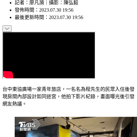
記者
：
廖凡漪
｜
攝影
：
陳弘毅
發佈時間：
2023.07.30 19:56
最後更新時間：
2023.07.30 19:56
台中東協廣場一家青年旅店，一名名為程先生的民眾入住後發
現房間內部設計如同迷宮，他拍下影片紀錄，畫面曝光後引發
網友熱議。