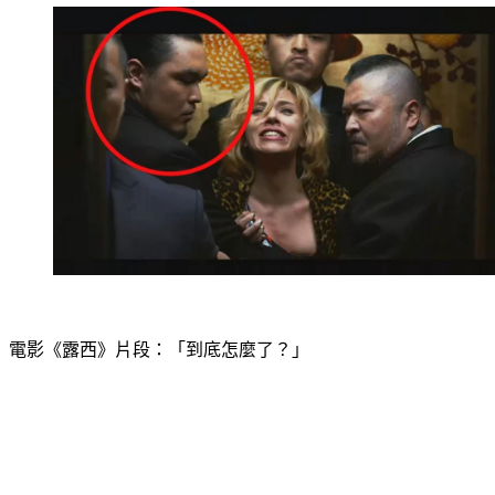
電影《露西》片段：「到底怎麼了？」