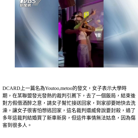
DCARD上一篇名為Youtoo,metoo的發文，女子表示大學時
期，在某聯盟發光發熱的裁判引薦下，去了一個飯局，結束後
對方假借酒醉之意，請女子幫忙接送回家，到家卻要她快去洗
澡，讓女子很害怕想逃回家，這名裁判還威脅說要封殺，過了
多年這裁判結婚買了新車新房，但這件事情無法姑息，因為傷
害到很多人。