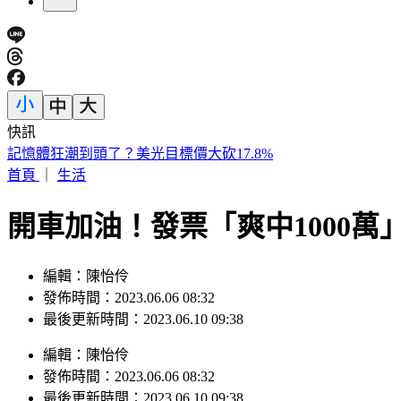
快訊
記憶體狂潮到頭了？美光目標價大砍17.8%
首頁
｜
生活
開車加油！發票「爽中1000萬
編輯：陳怡伶
發佈時間：2023.06.06 08:32
最後更新時間：2023.06.10 09:38
編輯
：
陳怡伶
發佈時間：
2023.06.06 08:32
最後更新時間：
2023.06.10 09:38