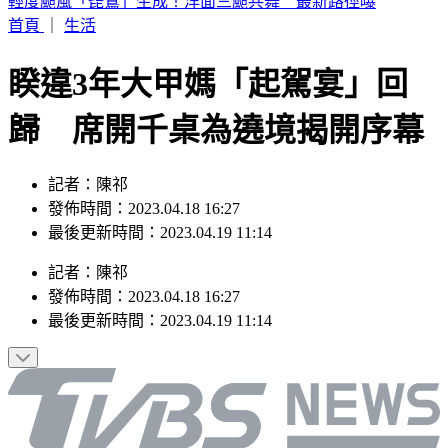
6點到了！打開電視TVBS42台，跟韓國同步LIVE看愛豆夏日
歌謠大戰
首頁
｜
生活
睽違3年大甲媽「起駕宴」回
歸 席開千桌為遶境揭開序幕
記者：陳祁
發佈時間：2023.04.18 16:27
最後更新時間：2023.04.19 11:14
記者
：
陳祁
發佈時間：
2023.04.18 16:27
最後更新時間：
2023.04.19 11:14