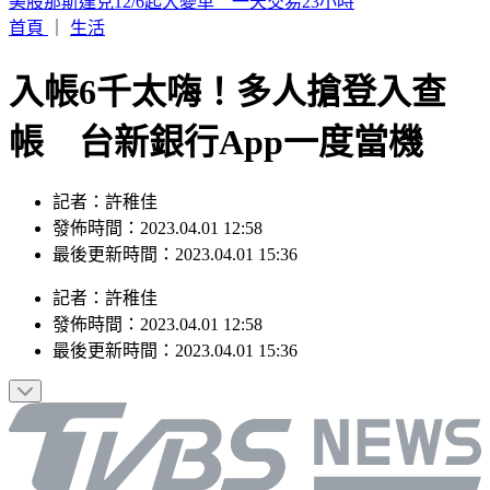
幼兒園工地不慎活埋雇主 新竹挖土機司機賠247萬獲緩刑
首頁
｜
生活
入帳6千太嗨！多人搶登入查
帳 台新銀行App一度當機
記者：許稚佳
發佈時間：2023.04.01 12:58
最後更新時間：2023.04.01 15:36
記者
：
許稚佳
發佈時間：
2023.04.01 12:58
最後更新時間：
2023.04.01 15:36