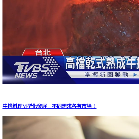
牛排料理M型化發展 不同需求各有市場！