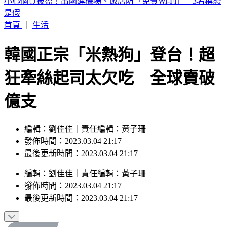
數十噸貨櫃連環倒塌！白海豚颱風強襲基隆港 驚險畫面曝
首頁
｜
生活
韓國正宗「米熱狗」登台！超
狂牽絲起司太欠吃 全球賣破
億支
編輯：劉佳佳｜責任編輯：黃子珊
發佈時間：2023.03.04 21:17
最後更新時間：2023.03.04 21:17
編輯
：
劉佳佳
｜
責任編輯
：
黃子珊
發佈時間：
2023.03.04 21:17
最後更新時間：
2023.03.04 21:17