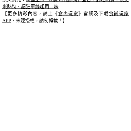
【更多精彩內容，請上《
食尚玩家
》官網及下載
食尚玩家
APP
，未經授權，請勿轉載！】