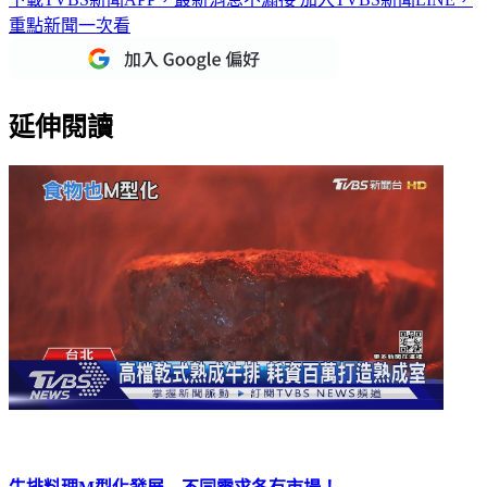
延伸閱讀
牛排料理M型化發展 不同需求各有市場！