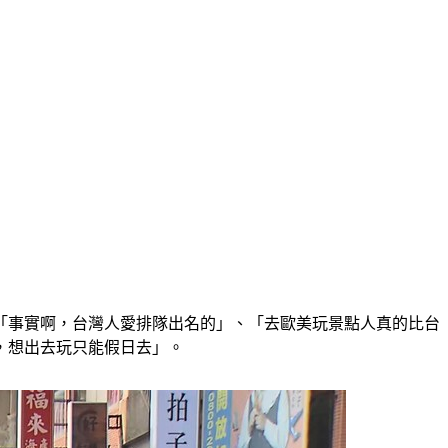
「事實啊，台灣人愛排隊出名的」、「去歐美玩景點人真的比台
，想出去玩只能假日去」。