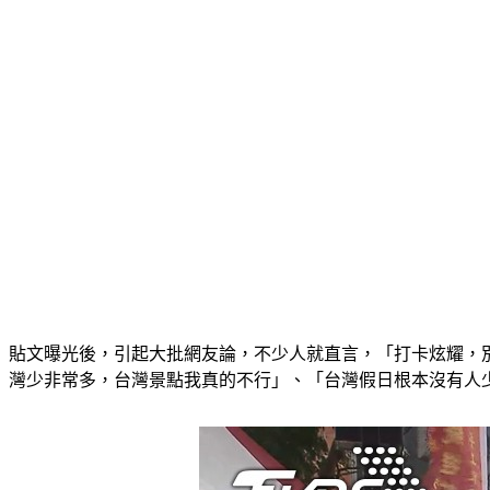
貼文曝光後，引起大批網友論，不少人就直言，「打卡炫耀，
灣少非常多，台灣景點我真的不行」、「台灣假日根本沒有人