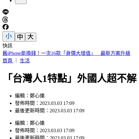
快訊
7月去過好萊塢環球影城小心！麻疹患者這天曾入園 恐暴露
首頁
｜
生活
「台灣人1特點」外國人超不解
編輯：鄭心連
發佈時間：2023.03.03 17:09
最後更新時間：2023.03.03 17:09
編輯
：
鄭心連
發佈時間：
2023.03.03 17:09
最後更新時間：
2023.03.03 17:09