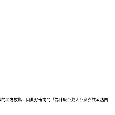
靜的地方放鬆，因此好奇詢問「為什麼台灣人那麼喜歡湊熱鬧