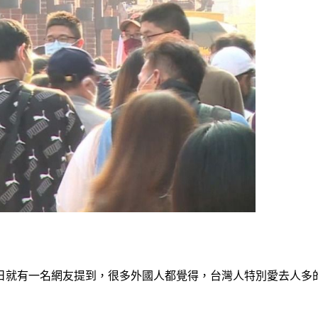
日就有一名網友提到，很多外國人都覺得，台灣人特別愛去人多