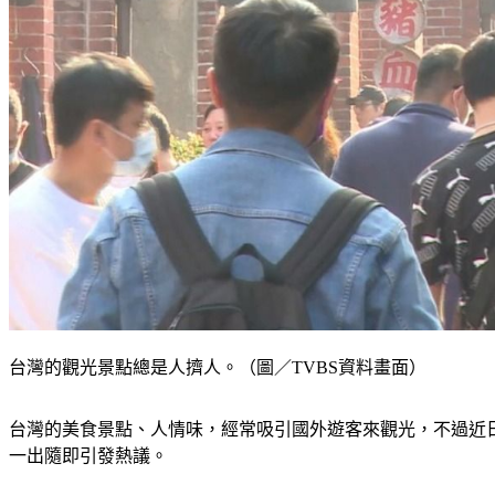
台灣的觀光景點總是人擠人。（圖／TVBS資料畫面）
台灣的美食景點、人情味，經常吸引國外遊客來觀光，不過近
一出隨即引發熱議。