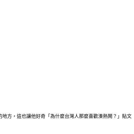
的地方，這也讓他好奇「為什麼台灣人那麼喜歡湊熱鬧？」貼文