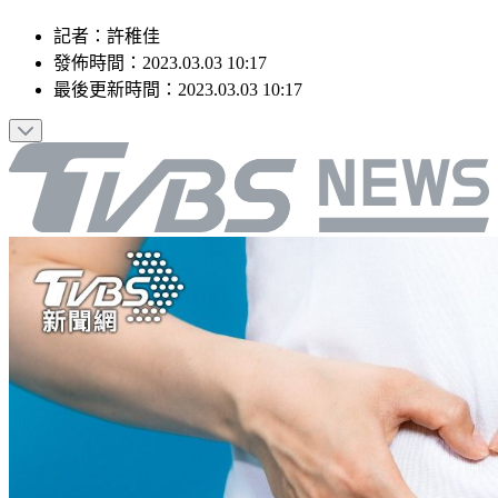
記者
：
許稚佳
發佈時間：
2023.03.03 10:17
最後更新時間：
2023.03.03 10:17