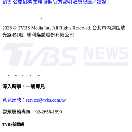
銷售
公開招標
業務服務
官方聲明
獲獎紀錄／認證
2026 © TVBS Media Inc. All Rights Reserved. 台北市內湖區瑞
光路451號 | 聯利媒體股份有限公司
深入時事，一觸即見
意見反映：service@tvbs.com.tw
觀眾服務專線：02-2656-1599
TVBS新聞網