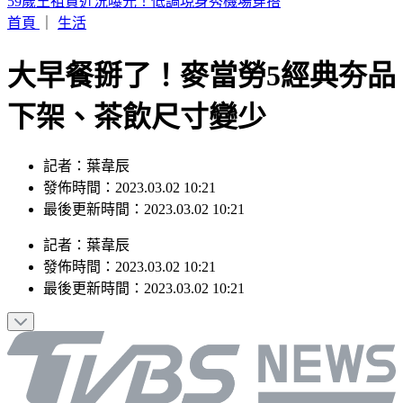
快訊／楊銘威11年婚姻離婚 方志友證實了
首頁
｜
生活
大早餐掰了！麥當勞5經典夯品
下架、茶飲尺寸變少
記者：葉韋辰
發佈時間：2023.03.02 10:21
最後更新時間：2023.03.02 10:21
記者
：
葉韋辰
發佈時間：
2023.03.02 10:21
最後更新時間：
2023.03.02 10:21