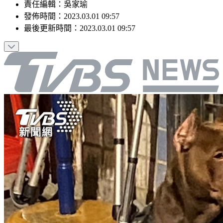
責任編輯
：
吳家瑜
發佈時間：
2023.03.01 09:57
最後更新時間：
2023.03.01 09:57