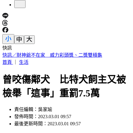
快訊
中國出入境新規將上路 陸委會曝「這類人」最危險
首頁
｜
生活
曾咬傷鄰犬 比特犬飼主又被
檢舉「這事」重罰7.5萬
責任編輯：吳家瑜
發佈時間：2023.03.01 09:57
最後更新時間：2023.03.01 09:57